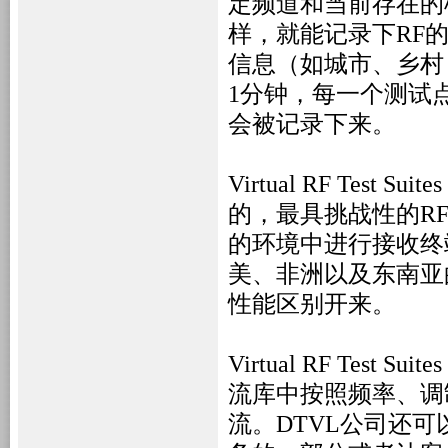
定频道和当前存在的
样，就能记录下
RF
的
信息（如城市、乡村
1
分钟，每一个测试
会被记录下来。
Virtual RF Test Suites
的，最具挑战性的
R
的环境中进行接收终
美、非洲以及东南亚
性能区别开来。
Virtual RF Test Suites
流库中按照频率、调
流。
DTVL
公司还可