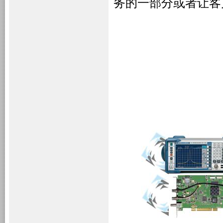
务的一部分或者让客