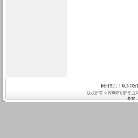
回到首页
联系我们
版权所有 © 深圳市明日凯立科
备案：